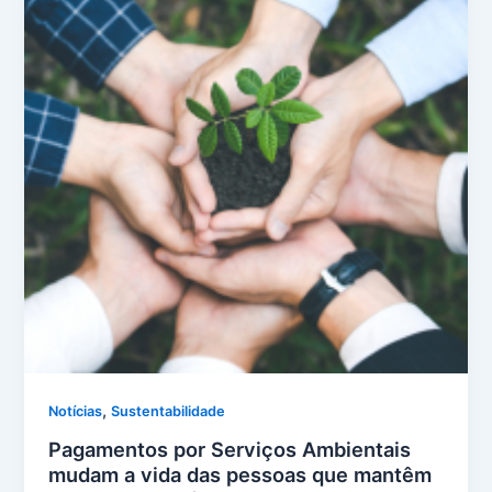
,
Notícias
Sustentabilidade
Pagamentos por Serviços Ambientais
mudam a vida das pessoas que mantêm