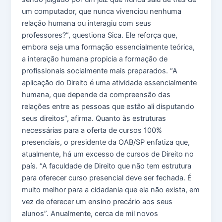
um computador, que nunca vivenciou nenhuma
relação humana ou interagiu com seus
professores?”, questiona Sica. Ele reforça que,
embora seja uma formação essencialmente teórica,
a interação humana propicia a formação de
profissionais socialmente mais preparados. “A
aplicação do Direito é uma atividade essencialmente
humana, que depende da compreensão das
relações entre as pessoas que estão ali disputando
seus direitos”, afirma. Quanto às estruturas
necessárias para a oferta de cursos 100%
presenciais, o presidente da OAB/SP enfatiza que,
atualmente, há um excesso de cursos de Direito no
país. “A faculdade de Direito que não tem estrutura
para oferecer curso presencial deve ser fechada. É
muito melhor para a cidadania que ela não exista, em
vez de oferecer um ensino precário aos seus
alunos”. Anualmente, cerca de mil novos