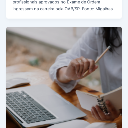
profissionais aprovados no Exame de Ordem
ingressam na carreira pela OAB/SP. Fonte: Migalhas