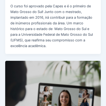
O curso foi aprovado pela Capes e é o primeiro de
Mato Grosso do Sul! Junto com o mestrado,
implantado em 2016, irá contribuir para a formação
de inúmeros profissionais da área. Um marco
histórico para o estado de Mato Grosso do Sul e
para a Universidade Federal de Mato Grosso do Sul
(UFMS), que reafirma seu compromisso com a
excelência acadêmica.