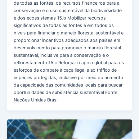
de todas as fontes, os recursos financeiros para a
conservação e o uso sustentável da biodiversidade
e dos ecossistemas 15.b Mobilizar recursos
significativos de todas as fontes e em todos os
níveis para financiar o manejo florestal sustentável e
proporcionar incentivos adequados aos países em
desenvolvimento para promover o manejo florestal
sustentável, inclusive para a conservação e o
reflorestamento 15.c Reforçar o apoio global para os
esforços de combate à caça ilegal e ao tráfico de
espécies protegidas, inclusive por meio do aumento
da capacidade das comunidades locais para buscar
oportunidades de subsistência sustentável Fonte:
Nações Unidas Brasil