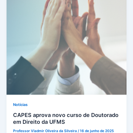
Notícias
CAPES aprova novo curso de Doutorado
em Direito da UFMS
Professor Vladmir Oliveira da Silveira
/
16 de junho de 2025