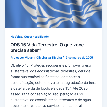
,
Notícias
Sustentabilidade
ODS 15 Vida Terrestre: O que você
precisa saber?
Professor Vladmir Oliveira da Silveira
/
19 de março de 2025
Objetivo 15. Proteger, recuperar e promover o uso
sustentável dos ecossistemas terrestres, gerir de
forma sustentável as florestas, combater a
desertificação, deter e reverter a degradação da terra
e deter a perda de biodiversidade 15.1 Até 2020,
assegurar a conservação, recuperação e uso
sustentável de ecossistemas terrestres e de água
doce interiores e seus serviços, em especial