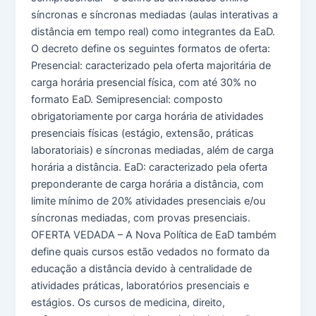
síncronas e síncronas mediadas (aulas interativas a
distância em tempo real) como integrantes da EaD.
O decreto define os seguintes formatos de oferta:
Presencial: caracterizado pela oferta majoritária de
carga horária presencial física, com até 30% no
formato EaD. Semipresencial: composto
obrigatoriamente por carga horária de atividades
presenciais físicas (estágio, extensão, práticas
laboratoriais) e síncronas mediadas, além de carga
horária a distância. EaD: caracterizado pela oferta
preponderante de carga horária a distância, com
limite mínimo de 20% atividades presenciais e/ou
síncronas mediadas, com provas presenciais.
OFERTA VEDADA – A Nova Política de EaD também
define quais cursos estão vedados no formato da
educação a distância devido à centralidade de
atividades práticas, laboratórios presenciais e
estágios. Os cursos de medicina, direito,