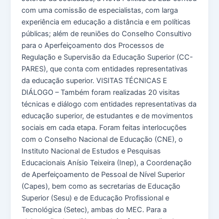
com uma comissão de especialistas, com larga
experiência em educação a distância e em políticas
públicas; além de reuniões do Conselho Consultivo
para o Aperfeiçoamento dos Processos de
Regulação e Supervisão da Educação Superior (CC-
PARES), que conta com entidades representativas
da educação superior. VISITAS TÉCNICAS E
DIÁLOGO – Também foram realizadas 20 visitas
técnicas e diálogo com entidades representativas da
educação superior, de estudantes e de movimentos
sociais em cada etapa. Foram feitas interlocuções
com o Conselho Nacional de Educação (CNE), o
Instituto Nacional de Estudos e Pesquisas
Educacionais Anísio Teixeira (Inep), a Coordenação
de Aperfeiçoamento de Pessoal de Nível Superior
(Capes), bem como as secretarias de Educação
Superior (Sesu) e de Educação Profissional e
Tecnológica (Setec), ambas do MEC. Para a