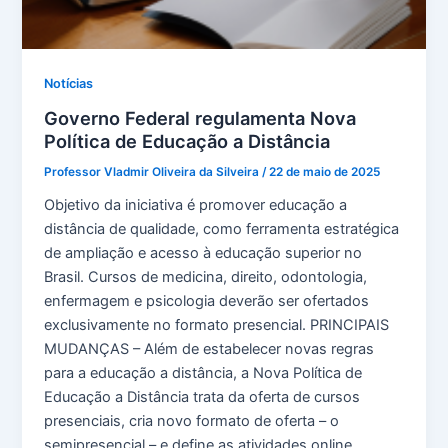
Notícias
Governo Federal regulamenta Nova
Política de Educação a Distância
Professor Vladmir Oliveira da Silveira
/
22 de maio de 2025
Objetivo da iniciativa é promover educação a
distância de qualidade, como ferramenta estratégica
de ampliação e acesso à educação superior no
Brasil. Cursos de medicina, direito, odontologia,
enfermagem e psicologia deverão ser ofertados
exclusivamente no formato presencial. PRINCIPAIS
MUDANÇAS – Além de estabelecer novas regras
para a educação a distância, a Nova Política de
Educação a Distância trata da oferta de cursos
presenciais, cria novo formato de oferta – o
semipresencial – e define as atividades online