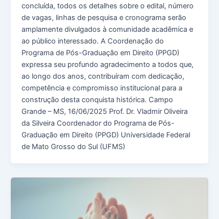
concluída, todos os detalhes sobre o edital, número
de vagas, linhas de pesquisa e cronograma serão
amplamente divulgados à comunidade acadêmica e
ao público interessado. A Coordenação do
Programa de Pós-Graduação em Direito (PPGD)
expressa seu profundo agradecimento a todos que,
ao longo dos anos, contribuíram com dedicação,
competência e compromisso institucional para a
construção desta conquista histórica. Campo
Grande – MS, 16/06/2025 Prof. Dr. Vladmir Oliveira
da Silveira Coordenador do Programa de Pós-
Graduação em Direito (PPGD) Universidade Federal
de Mato Grosso do Sul (UFMS)