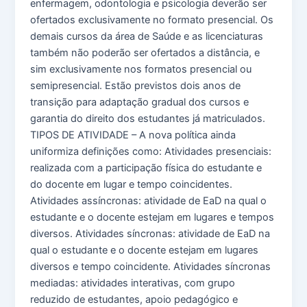
enfermagem, odontologia e psicologia deverão ser
ofertados exclusivamente no formato presencial. Os
demais cursos da área de Saúde e as licenciaturas
também não poderão ser ofertados a distância, e
sim exclusivamente nos formatos presencial ou
semipresencial. Estão previstos dois anos de
transição para adaptação gradual dos cursos e
garantia do direito dos estudantes já matriculados.
TIPOS DE ATIVIDADE – A nova política ainda
uniformiza definições como: Atividades presenciais:
realizada com a participação física do estudante e
do docente em lugar e tempo coincidentes.
Atividades assíncronas: atividade de EaD na qual o
estudante e o docente estejam em lugares e tempos
diversos. Atividades síncronas: atividade de EaD na
qual o estudante e o docente estejam em lugares
diversos e tempo coincidente. Atividades síncronas
mediadas: atividades interativas, com grupo
reduzido de estudantes, apoio pedagógico e