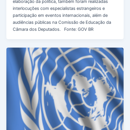
elaboração da política, também foram realizadas
interlocuções com especialistas estrangeiros e
participação em eventos internacionais, além de
audiências públicas na Comissão de Educação da
Câmara dos Deputados. Fonte: GOV BR