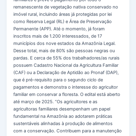
remanescente de vegetação nativa conservado no
imóvel rural, incluindo áreas já protegidas por lei
como Reserva Legal (RL) e Área de Preservação
Permanente (APP). Até o momento, já foram
inscritos mais de 1.200 interessados, de 17
municípios dos nove estados da Amazônia Legal.
Desse total, mais de 80% são pessoas negras ou
pardas. E cerca de 55% dos trabalhadores/as rurais
possuem Cadastro Nacional da Agricultura Familiar
(CAF) ou a Declaração de Aptidão ao Pronaf (DAP),
que é pré-requisito para o segundo ciclo de
pagamentos e demonstra o interesse do agricultor
familiar em conservar a floresta. O edital está aberto
até março de 2025. “Os agricultores e as
agricultoras familiares desempenham um papel
fundamental na Amazônia ao adotarem práticas
sustentáveis alinhadas à produção de alimentos
com a conservação. Contribuem para a manutenção