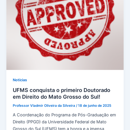
Notícias
UFMS conquista o primeiro Doutorado
em Direito do Mato Grosso do Sul!
Professor Vladmir Oliveira da Silveira
/
18 de junho de 2025
A Coordenação do Programa de Pós-Graduação em
Direito (PPGD) da Universidade Federal de Mato
Grosso do Sul (UFMS) tem a honra e a imensa