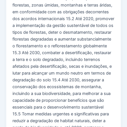
florestas, zonas úmidas, montanhas e terras áridas,
em conformidade com as obrigações decorrentes
dos acordos internacionais 15.2 Até 2020, promover
a implementação da gestão sustentável de todos os
tipos de florestas, deter o desmatamento, restaurar
florestas degradadas e aumentar substancialmente
o florestamento e o reflorestamento globalmente
15.3 Até 2030, combater a desertificação, restaurar
a terra e o solo degradado, incluindo terrenos
afetados pela desertificação, secas e inundações, e
lutar para alcançar um mundo neutro em termos de
degradação do solo 15.4 Até 2030, assegurar a
conservação dos ecossistemas de montanha,
incluindo a sua biodiversidade, para melhorar a sua
capacidade de proporcionar benefícios que são
essenciais para o desenvolvimento sustentável
15.5 Tomar medidas urgentes e significativas para
reduzir a degradação de habitat naturais, deter a