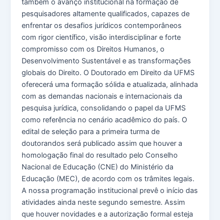
também o avanço institucional na formação de
pesquisadores altamente qualificados, capazes de
enfrentar os desafios jurídicos contemporâneos
com rigor científico, visão interdisciplinar e forte
compromisso com os Direitos Humanos, o
Desenvolvimento Sustentável e as transformações
globais do Direito. O Doutorado em Direito da UFMS
oferecerá uma formação sólida e atualizada, alinhada
com as demandas nacionais e internacionais da
pesquisa jurídica, consolidando o papel da UFMS
como referência no cenário acadêmico do país. O
edital de seleção para a primeira turma de
doutorandos será publicado assim que houver a
homologação final do resultado pelo Conselho
Nacional de Educação (CNE) do Ministério da
Educação (MEC), de acordo com os trâmites legais.
A nossa programação institucional prevê o início das
atividades ainda neste segundo semestre. Assim
que houver novidades e a autorização formal esteja