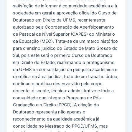
satisfação de informar à comunidade acadêmica e à
sociedade em geral a aprovação oficial do Curso de
Doutorado em Direito da UFMS, recentemente
autorizado pela Coordenação de Aperfeiçoamento
de Pessoal de Nível Superior (CAPES) do Ministério
da Educação (MEC). Trata-se de um marco histórico
para o ensino jurídico do Estado de Mato Grosso do
Sul, pois este será o primeiro Curso de Doutorado
em Direito do Estado, reafirmando o protagonismo
da UFMS na consolidação da pesquisa acadêmica e
científica na área jurídica, fruto de um trabalho árduo,
contínuo e profícuo desenvolvido pelo corpo
docente, discente, técnico-administrativo e toda a
comunidade que integra o Programa de Pós-
Graduação em Direito (PPGD). A criação do
Doutorado representa não apenas o
reconhecimento da qualidade acadêmica já
consolidada no Mestrado do PPGD/UFMS, mas