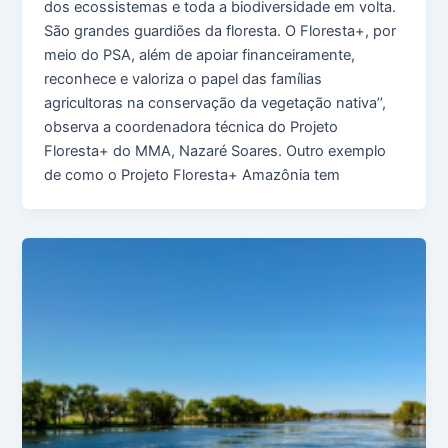
dos ecossistemas e toda a biodiversidade em volta.
São grandes guardiões da floresta. O Floresta+, por
meio do PSA, além de apoiar financeiramente,
reconhece e valoriza o papel das famílias
agricultoras na conservação da vegetação nativa’’,
observa a coordenadora técnica do Projeto
Floresta+ do MMA, Nazaré Soares. Outro exemplo
de como o Projeto Floresta+ Amazônia tem