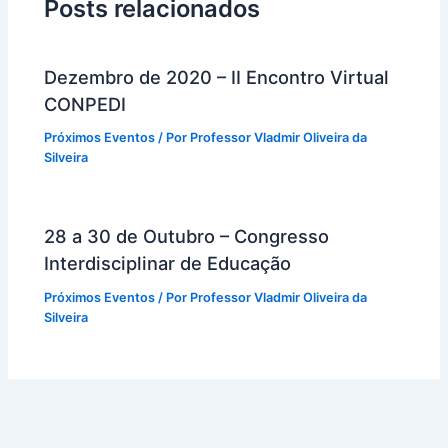
Posts relacionados
Dezembro de 2020 – II Encontro Virtual
CONPEDI
Próximos Eventos
/ Por
Professor Vladmir Oliveira da
Silveira
28 a 30 de Outubro – Congresso
Interdisciplinar de Educação
Próximos Eventos
/ Por
Professor Vladmir Oliveira da
Silveira