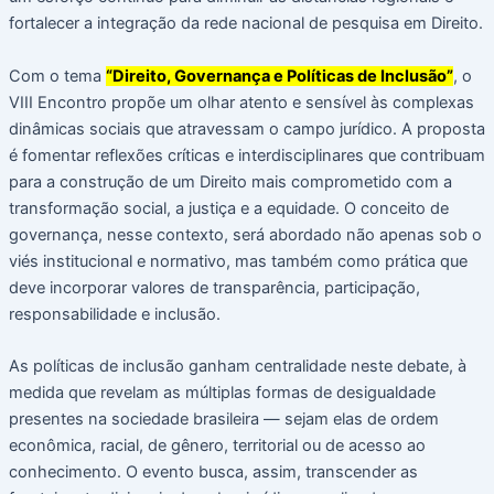
fortalecer a integração da rede nacional de pesquisa em Direito.
Com o tema
“Direito, Governança e Políticas de Inclusão”
, o
VIII Encontro propõe um olhar atento e sensível às complexas
dinâmicas sociais que atravessam o campo jurídico. A proposta
é fomentar reflexões críticas e interdisciplinares que contribuam
para a construção de um Direito mais comprometido com a
transformação social, a justiça e a equidade. O conceito de
governança, nesse contexto, será abordado não apenas sob o
viés institucional e normativo, mas também como prática que
deve incorporar valores de transparência, participação,
responsabilidade e inclusão.
As políticas de inclusão ganham centralidade neste debate, à
medida que revelam as múltiplas formas de desigualdade
presentes na sociedade brasileira — sejam elas de ordem
econômica, racial, de gênero, territorial ou de acesso ao
conhecimento. O evento busca, assim, transcender as