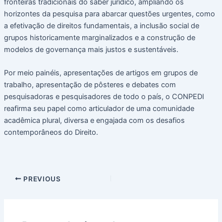
fronteiras tradicionais do saber jurídico, ampliando os
horizontes da pesquisa para abarcar questões urgentes, como
a efetivação de direitos fundamentais, a inclusão social de
grupos historicamente marginalizados e a construção de
modelos de governança mais justos e sustentáveis.
Por meio painéis, apresentações de artigos em grupos de
trabalho, apresentação de pôsteres e debates com
pesquisadoras e pesquisadores de todo o país, o CONPEDI
reafirma seu papel como articulador de uma comunidade
acadêmica plural, diversa e engajada com os desafios
contemporâneos do Direito.
PREVIOUS