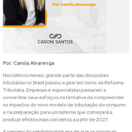
Por: Camila Alvarenga
Nos últimos meses, grande parte das discussões
tributárias no Brasil passou a girar em torno da Reforma
Tributária. Empresas e especialistas passaram a
concentrar seus esforços na tentativa de compreender
os impactos do novo modelo de tributação do consumo
e na preparação para um sistema que começará a
produzir efeitos mais concretos a partir de 2027.
A percepção predominante era de que os principais